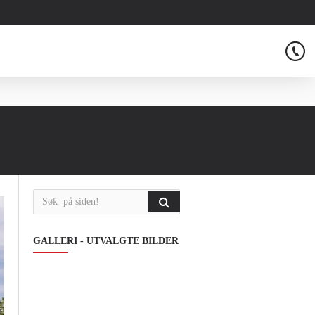
GALLERI - UTVALGTE BILDER