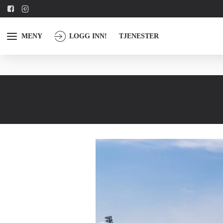
MENY
LOGG INN!
TJENESTER