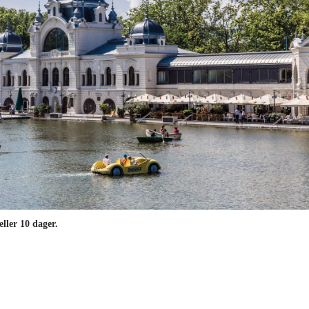
ller 10 dager.