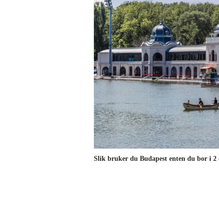
Slik bruker du Budapest enten du bor i 2 e