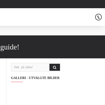
 guide!
GALLERI - UTVALGTE BILDER