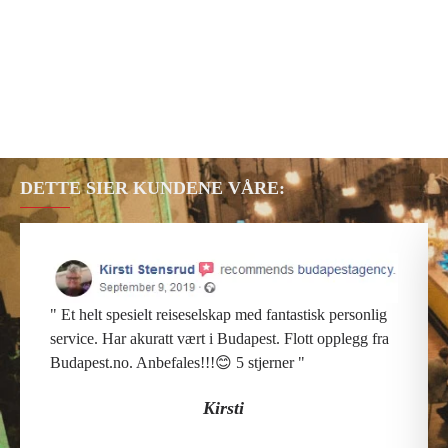
DETTE SIER KUNDENE VÅRE:
" Et helt spesielt reiseselskap med fantastisk personlig
service. Har akuratt vært i Budapest. Flott opplegg fra
Budapest.no. Anbefales!!!😊 5 stjerner "
Kirsti