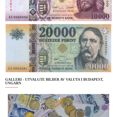
GALLERI - UTVALGTE BILDER AV VALUTA I BUDAPEST,
UNGARN