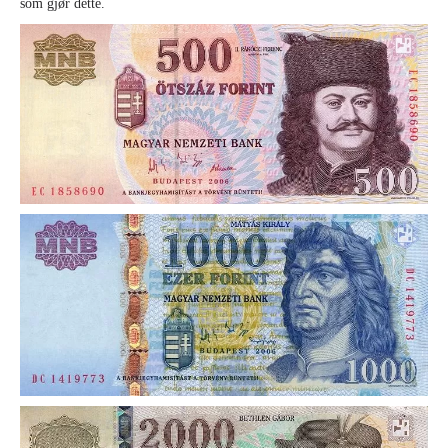
som gjør dette.