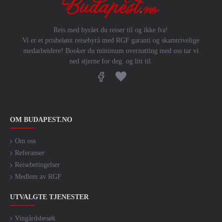
Reis med byrået du reiser til og ikke fra!
Vi er et prisbelønt reisebyrå med RGF garanti og skamtrivelige
medarbeidere! Booker du minimum overnatting med oss tar vi
ned stjerne for deg. og litt til.
OM BUDAPEST.NO
Om oss
Referanser
Reisebetingelser
Medlem av RGF
UTVALGTE TJENESTER
Vingårdsbesøk