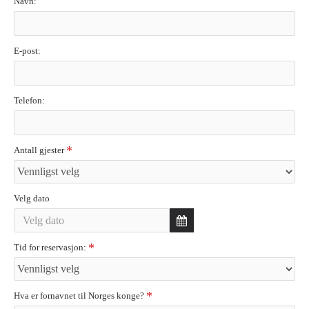
Navn:
E-post:
Telefon:
Antall gjester
Velg dato
Tid for reservasjon:
Hva er fornavnet til Norges konge?