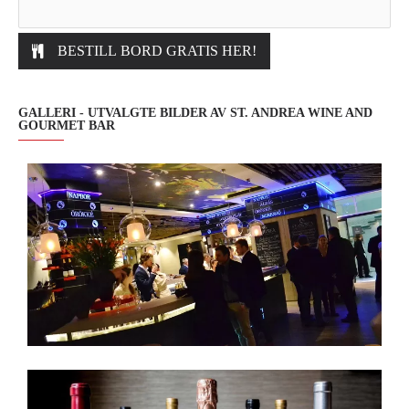
BESTILL BORD GRATIS HER!
GALLERI - UTVALGTE BILDER AV ST. ANDREA WINE AND
GOURMET BAR