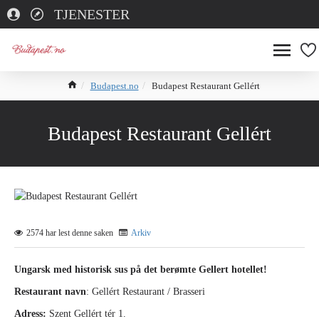
TJENESTER
Budapest.no
Budapest Restaurant Gellért
Budapest Restaurant Gellért
2574 har lest denne saken
Arkiv
Ungarsk med historisk sus på det berømte Gellert hotellet!
Restaurant navn
: Gellért Restaurant / Brasseri
Adress:
Szent Gellért tér 1.